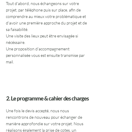
Tout d'abord, nous échangeons sur votre
projet, par téléphone puis sur place, afin de
comprendre au mieux votre problématique et
d'avoir une première approche du projet et de
sa faisabilité.
Une visite des lieux peut être envisagée si
nécéssaire.
Une proposition d'accompagnement
personnalisée vous est ensuite transmise par
mail.
2. Le programme & cahier des charges
Une fois le devis accepté, nous nous
rencontrons de nouveau pour échanger de
manière approfondie sur votre projet. Nous
réalisons également la prise de cotes, un