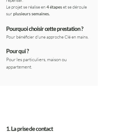
repenser.
Le projet se réalise en
4 étapes
et se déroule
sur
plusieurs semaines.
Pourquoi choisir cette prestation ?
Pour bénéficier d'une approche Clé en mains.
Pour qui ?
Pour les particuliers, maison ou
appartement.
1. La prise de contact