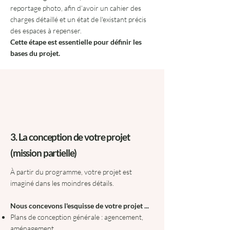
reportage photo, afin d’avoir un cahier des
charges détaillé et un état de l'existant précis
des espaces à repenser.
Cette étape est essentielle pour définir les
bases du projet.
3. La conception de votre projet
(mission partielle)
À partir du programme, votre projet est
imaginé dans les moindres détails.
Nous concevons l'esquisse de votre projet ...
Plans de conception générale : agencement,
aménagement