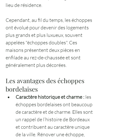
lieu de résidence.
Cependant, au fil du temps, les échoppes 
ont évolué pour devenir des logements 
plus grands et plus luxueux, souvent 
appelées "échoppes doubles". Ces 
maisons présentent deux pièces en 
enfilade au rez-de-chaussée et sont 
généralement plus décorées.
Les avantages des échoppes 
bordelaises
Caractère historique et charme :
 les 
échoppes bordelaises ont beaucoup 
de caractère et de charme. Elles sont 
un rappel de l’histoire de Bordeaux 
et contribuent au caractère unique 
de la ville. Rénover une échoppe, 