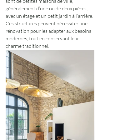
sont de petites maisons de ville, 
généralement d’une ou de deux pièces, 
avec un étage et un petit jardin à l’arrière. 
Ces structures peuvent nécessiter une 
rénovation pour les adapter aux besoins 
modernes, tout en conservant leur 
charme traditionnel. 