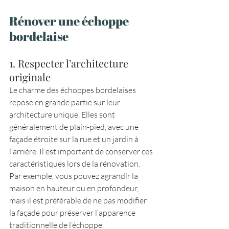
Rénover une échoppe 
bordelaise
1. Respecter l’architecture 
originale
Le charme des échoppes bordelaises 
repose en grande partie sur leur 
architecture unique. Elles sont 
généralement de plain-pied, avec une 
façade étroite sur la rue et un jardin à 
l’arrière. Il est important de conserver ces 
caractéristiques lors de la rénovation. 
Par exemple, vous pouvez agrandir la 
maison en hauteur ou en profondeur, 
mais il est préférable de ne pas modifier 
la façade pour préserver l’apparence 
traditionnelle de l’échoppe.