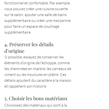
fonctionnel et confortable. Par exemple, 
vous pouvez créer une cuisine ouverte 
sur le salon, ajouter une salle de bains 
supplémentaire ou créer une mezzanine 
pour faire un espace de couchage 
supplémentaire.
4. Préserver les détails 
d’origine
Si possible, essayez de conserver les 
éléments d’origine de l’échoppe, comme 
les cheminées en marbre, les carreaux de 
ciment ou les moulures en plâtre. Ces 
détails ajoutent du caractère à la maison 
et rappellent son histoire.
5. Choisir les bons matériaux
Choisissez des matériaux qui sont à la 