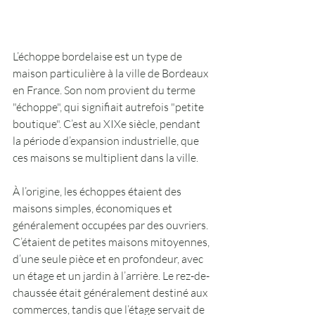
L’échoppe bordelaise est un type de 
maison particulière à la ville de Bordeaux 
en France. Son nom provient du terme 
"échoppe", qui signifiait autrefois "petite 
boutique". C’est au XIXe siècle, pendant 
la période d’expansion industrielle, que 
ces maisons se multiplient dans la ville.
À l’origine, les échoppes étaient des 
maisons simples, économiques et 
généralement occupées par des ouvriers. 
C’étaient de petites maisons mitoyennes, 
d’une seule pièce et en profondeur, avec 
un étage et un jardin à l’arrière. Le rez-de-
chaussée était généralement destiné aux 
commerces, tandis que l’étage servait de 