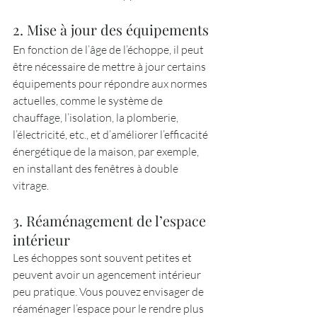
2. Mise à jour des équipements
En fonction de l’âge de l’échoppe, il peut 
être nécessaire de mettre à jour certains 
équipements pour répondre aux normes 
actuelles, comme le système de 
chauffage, l’isolation, la plomberie, 
l’électricité, etc., et d’améliorer l’efficacité 
énergétique de la maison, par exemple, 
en installant des fenêtres à double 
vitrage.
3. Réaménagement de l’espace 
intérieur
Les échoppes sont souvent petites et 
peuvent avoir un agencement intérieur 
peu pratique. Vous pouvez envisager de 
réaménager l’espace pour le rendre plus 