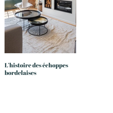
L’histoire des échoppes 
bordelaises