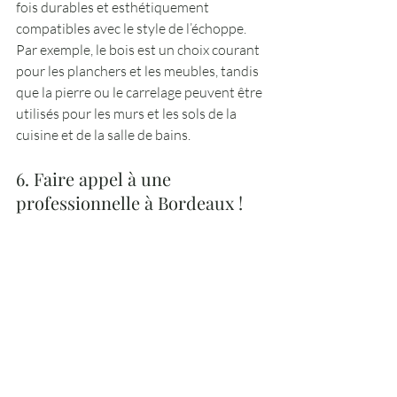
fois durables et esthétiquement 
compatibles avec le style de l’échoppe. 
Par exemple, le bois est un choix courant 
pour les planchers et les meubles, tandis 
que la pierre ou le carrelage peuvent être 
utilisés pour les murs et les sols de la 
cuisine et de la salle de bains.
6. Faire appel à une 
professionnelle à Bordeaux ! 