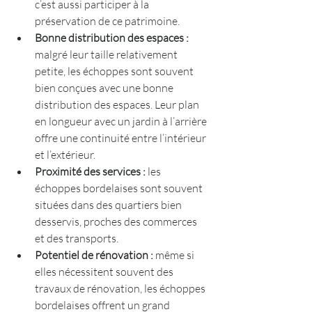
c’est aussi participer à la 
préservation de ce patrimoine.
Bonne distribution des espaces :
malgré leur taille relativement 
petite, les échoppes sont souvent 
bien conçues avec une bonne 
distribution des espaces. Leur plan 
en longueur avec un jardin à l’arrière 
offre une continuité entre l’intérieur 
et l’extérieur.
Proximité des services :
 les 
échoppes bordelaises sont souvent 
situées dans des quartiers bien 
desservis, proches des commerces 
et des transports.
Potentiel de rénovation :
 même si 
elles nécessitent souvent des 
travaux de rénovation, les échoppes 
bordelaises offrent un grand 