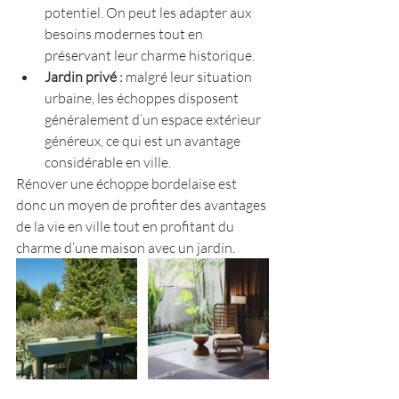
potentiel. On peut les adapter aux 
besoins modernes tout en 
préservant leur charme historique.
Jardin privé :
 malgré leur situation 
urbaine, les échoppes disposent 
généralement d’un espace extérieur 
généreux, ce qui est un avantage 
considérable en ville.
Rénover une échoppe bordelaise est 
donc un moyen de profiter des avantages 
de la vie en ville tout en profitant du 
charme d’une maison avec un jardin.